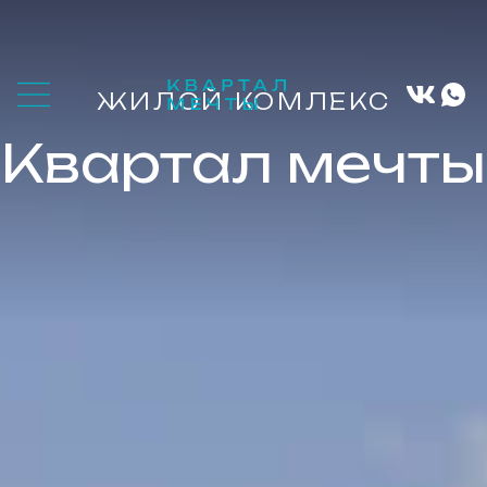
ЖИЛОЙ КОМЛЕКС
Квартал мечты